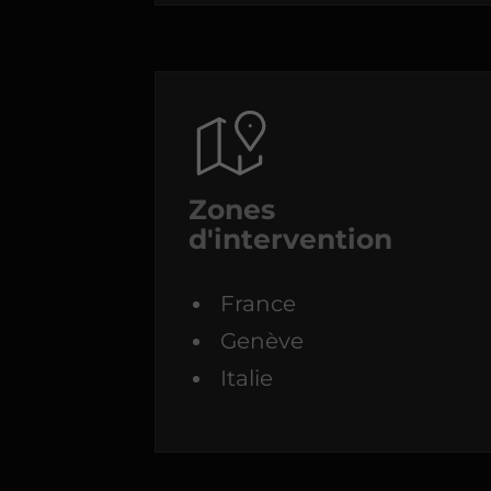
Zones
d'intervention
France
Genève
Italie