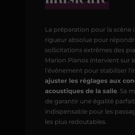
La préparation pour la scène
rigueur absolue pour répondr
sollicitations extrêmes des pia
Marion Pianos intervient sur le
l'événement pour stabiliser l'
ajuster les réglages aux con
acoustiques de la salle
. Sa 
de garantir une égalité parfait
indispensable pour les passa
les plus redoutables.