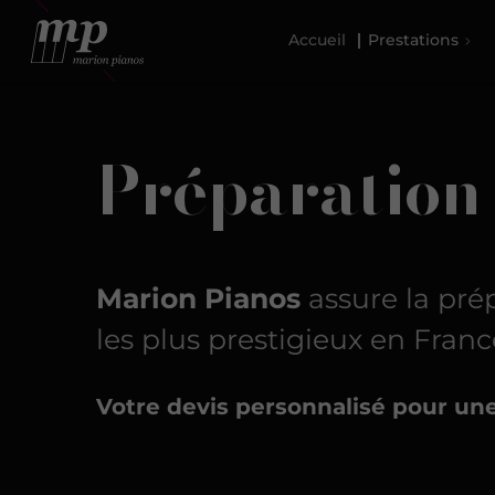
Accueil
Prestations
Préparation 
Marion Pianos
assure la pré
les plus prestigieux en Franc
Votre devis personnalisé pour un