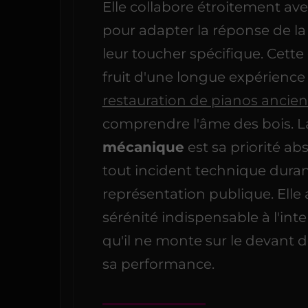
Elle collabore étroitement ave
pour adapter la réponse de l
leur toucher spécifique. Cette 
fruit d'une longue expérience
restauration de pianos ancien
comprendre l'âme des bois. 
mécanique
est sa priorité ab
tout incident technique dura
représentation publique. Elle
sérénité indispensable à l'int
qu'il ne monte sur le devant 
sa performance.