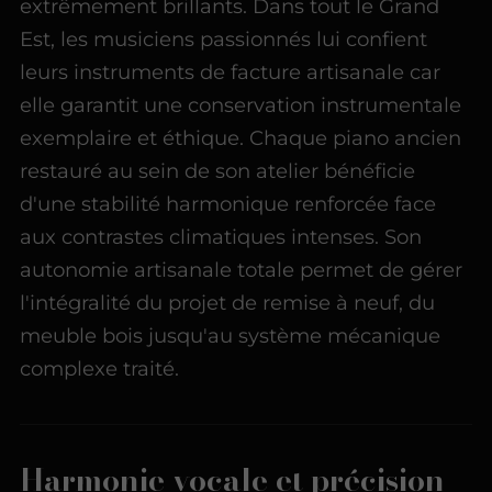
extrêmement brillants. Dans tout le Grand
Est, les musiciens passionnés lui confient
leurs instruments de facture artisanale car
elle garantit une conservation instrumentale
exemplaire et éthique. Chaque piano ancien
restauré au sein de son atelier bénéficie
d'une stabilité harmonique renforcée face
aux contrastes climatiques intenses. Son
autonomie artisanale totale permet de gérer
l'intégralité du projet de remise à neuf, du
meuble bois jusqu'au système mécanique
complexe traité.
Harmonie vocale et précision