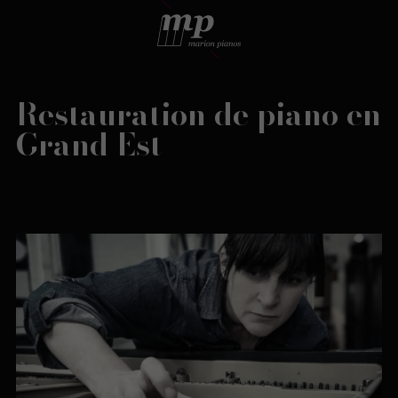
Restauration de piano en
Grand Est