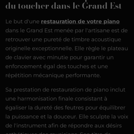
du toucher dans le Grand Est
Le but d'une
restauration de votre piano
dans le Grand Est menée par l'artisane est de
retrouver une pureté de timbre acoustique
originelle exceptionnelle. Elle règle le plateau
de clavier avec minutie pour garantir un
enfoncement égal des touches et une
répétition mécanique performante.
Sa prestation de restauration de piano inclut
une harmonisation finale consistant à
égaliser la dureté des feutres pour équilibrer
la puissance et la douceur. Elle sculpte la voix
de l'instrument afin de répondre aux désirs