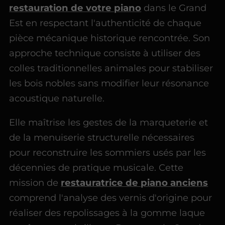
restauration de votre piano
dans le Grand
Est en respectant l'authenticité de chaque
pièce mécanique historique rencontrée. Son
approche technique consiste à utiliser des
colles traditionnelles animales pour stabiliser
les bois nobles sans modifier leur résonance
acoustique naturelle.
Elle maîtrise les gestes de la marqueterie et
de la menuiserie structurelle nécessaires
pour reconstruire les sommiers usés par les
décennies de pratique musicale. Cette
mission de
restauratrice de piano anciens
comprend l'analyse des vernis d'origine pour
réaliser des repolissages à la gomme laque