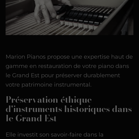
Marion Pianos propose une expertise haut de
gamme en restauration de votre piano dans
le Grand Est pour préserver durablement
votre patrimoine instrumental.
Préservation éthique
d'instruments historiques dans
le Grand Est
Elle investit son savoir-faire dans la