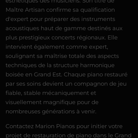
esthétiques des musiciens. Son titre de
Maître Artisan confirme sa qualification
d'expert pour préparer des instruments
acoustiques haut de gamme destinés aux
plus prestigieux concerts régionaux. Elle
intervient également comme expert,
soulignant sa maîtrise totale des aspects
techniques de la structure harmonique
boisée en Grand Est. Chaque piano restauré
par ses soins devient un compagnon de jeu
fiable, stable mécaniquement et
visuellement magnifique pour de
nombreuses générations à venir.
Contactez Marion Pianos pour initier votre
projet de restauration de piano dans le Grand