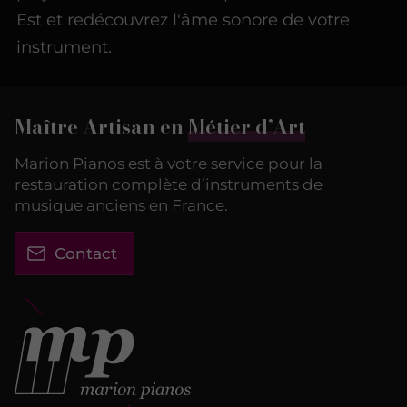
Est et redécouvrez l'âme sonore de votre
instrument.
Maître Artisan en
Métier d’Art
Marion Pianos est à votre service pour la
restauration complète d’instruments de
musique anciens en France.
Contact