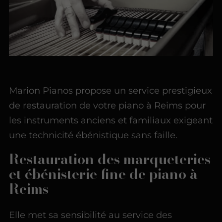
Marion Pianos propose un service prestigieux
de restauration de votre piano à Reims pour
les instruments anciens et familiaux exigeant
une technicité ébénistique sans faille.
Restauration des marqueteries
et ébénisterie fine de piano à
Reims
Elle met sa sensibilité au service des