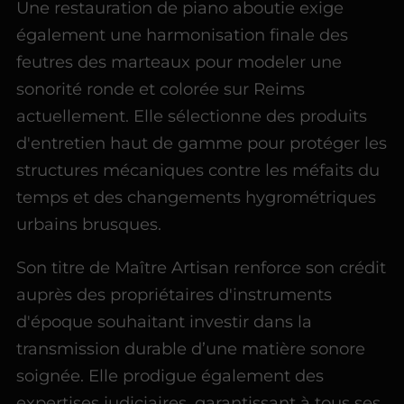
Une restauration de piano aboutie exige
également une harmonisation finale des
feutres des marteaux pour modeler une
sonorité ronde et colorée sur Reims
actuellement. Elle sélectionne des produits
d'entretien haut de gamme pour protéger les
structures mécaniques contre les méfaits du
temps et des changements hygrométriques
urbains brusques.
Son titre de Maître Artisan renforce son crédit
auprès des propriétaires d'instruments
d'époque souhaitant investir dans la
transmission durable d’une matière sonore
soignée. Elle prodigue également des
expertises judiciaires, garantissant à tous ses