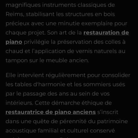
magnifiques instruments classiques de
Reims, stabilisant les structures en bois
précieux avec une minutie exemplaire pour
chaque projet. Son art de la
restauration de
piano
privilégie la préservation des colles à
chaud et l’application de vernis naturels au
tampon sur le meuble ancien.
Elle intervient régulièrement pour consolider
les tables d'harmonie et les sommiers usés
par le passage des ans au sein de vos
intérieurs. Cette démarche éthique de
restauratrice de piano anciens
s’inscrit
dans une quête de pérennité du patrimoine
acoustique familial et culturel conservé