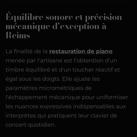
Équilibre sonore et précision
mécanique d'exception à
Reims
La finalité de la
restauration de piano
menée par l'artisane est l'obtention d'un
timbre équilibré et d'un toucher réactif et
égal sous les doigts. Elle ajuste les
paramètres micrométriques de
l'échappement mécanique pour uniformiser
les nuances expressives indispensables aux
interprètes qui pratiquent leur clavier de
concert quotidien.