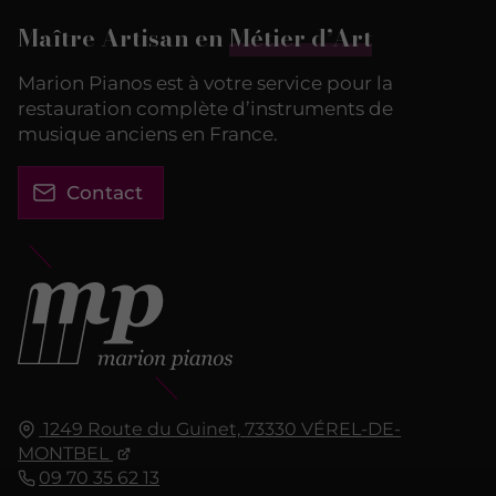
Maître Artisan en
Métier d’Art
Marion Pianos est à votre service pour la
restauration complète d’instruments de
musique anciens en France.
Contact
1249 Route du Guinet,
73330
VÉREL-DE-
MONTBEL
09 70 35 62 13