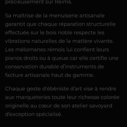
précieusement sur Reims.
Sa maîtrise de la menuiserie artisanale
garantit que chaque réparation structurelle
effectuée sur le bois noble respecte les
vibrations naturelles de la matière vivante.
Les mélomanes rémois lui confient leurs
pianos droits ou à queue car elle certifie une
conservation durable d’instruments de
facture artisanale haut de gamme.
Chaque geste d'ébéniste d’art vise à rendre
aux marqueteries toute leur richesse colorée
originelle au cœur de son atelier savoyard
d’exception spécialisé.