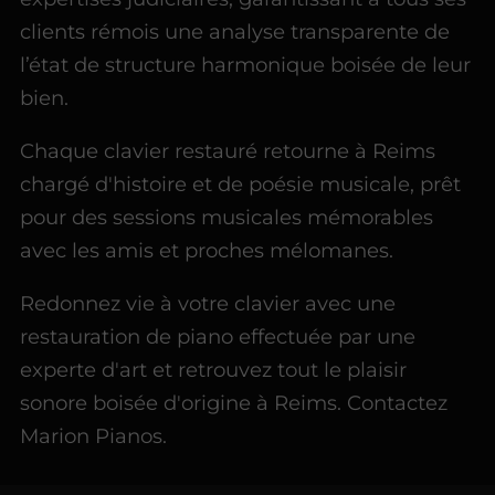
clients rémois une analyse transparente de
l’état de structure harmonique boisée de leur
bien.
Chaque clavier restauré retourne à Reims
chargé d'histoire et de poésie musicale, prêt
pour des sessions musicales mémorables
avec les amis et proches mélomanes.
Redonnez vie à votre clavier avec une
restauration de piano effectuée par une
experte d'art et retrouvez tout le plaisir
sonore boisée d'origine à Reims. Contactez
Marion Pianos.