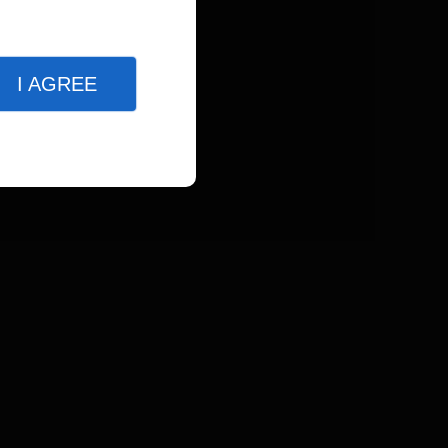
I AGREE