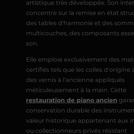
artistique très développée. Son inte
concentre sur la remise en état struc
des tables d'harmonie et des somm
multicouches, des composants esse
son.
Elle emploie exclusivement des mat
certifiés tels que les colles d'origine
des vernis à l'ancienne appliqués
méticuleusement à la main. Cette
restauration de piano ancien
garan
conservation durable des instrumen
valeur historique appartenant aux in
ou collectionneurs privés résidant