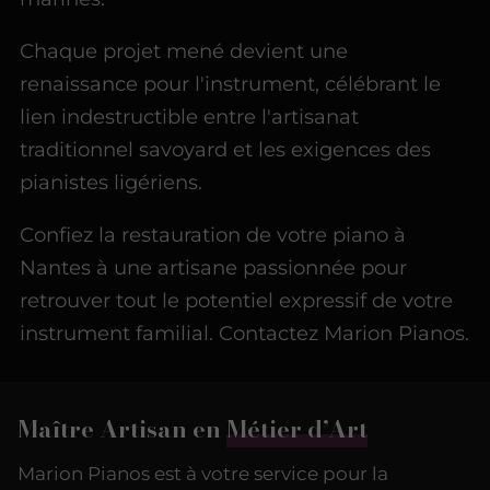
Chaque projet mené devient une
renaissance pour l'instrument, célébrant le
lien indestructible entre l'artisanat
traditionnel savoyard et les exigences des
pianistes ligériens.
Confiez la restauration de votre piano à
Nantes à une artisane passionnée pour
retrouver tout le potentiel expressif de votre
instrument familial. Contactez Marion Pianos.
Maître Artisan en
Métier d’Art
Marion Pianos est à votre service pour la