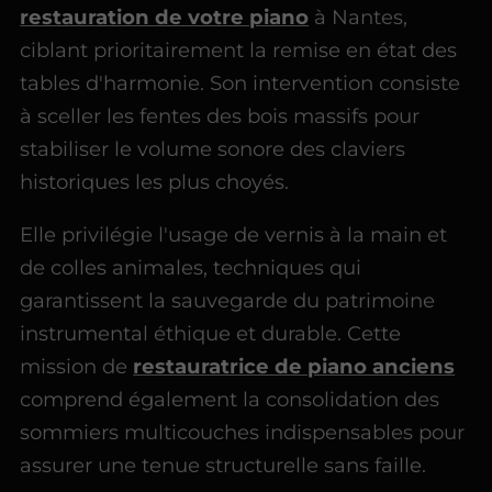
restauration de votre piano
à Nantes,
ciblant prioritairement la remise en état des
tables d'harmonie. Son intervention consiste
à sceller les fentes des bois massifs pour
stabiliser le volume sonore des claviers
historiques les plus choyés.
Elle privilégie l'usage de vernis à la main et
de colles animales, techniques qui
garantissent la sauvegarde du patrimoine
instrumental éthique et durable. Cette
mission de
restauratrice de piano anciens
comprend également la consolidation des
sommiers multicouches indispensables pour
assurer une tenue structurelle sans faille.