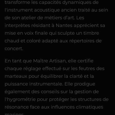
transforme les capacités dynamiques de
l'instrument acoustique ancien traité au sein
de son atelier de métiers d’art. Les
interprètes résidant à Nantes apprécient sa
mise en voix finale qui sculpte un timbre
chaud et coloré adapté aux répertoires de
concert.
En tant que Maître Artisan, elle certifie
chaque réglage effectué sur les feutres des
marteaux pour équilibrer la clarté et la
puissance instrumentale. Elle prodigue
également des conseils sur la gestion de
l'hygrométrie pour protéger les structures de
résonance face aux influences climatiques
marines.