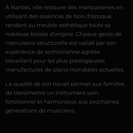
À Nantes, elle restaure des marqueteries en
utilisant des essences de bois d'époque,
rendant au meuble esthétique toute sa
noblesse boisée d'origine. Chaque geste de
menuiserie structurelle est validé par son
expérience de technicienne agréée
travaillant pour les plus prestigieuses
manufactures de piano mondiales actuelles.
La qualité de son travail permet aux familles
de transmettre un instrument sain,
fonctionnel et harmonieux aux prochaines
générations de musiciens.