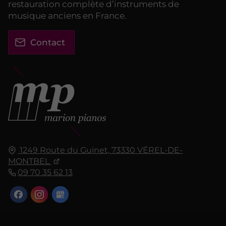
restauration complète d’instruments de
musique anciens en France.
Contact
1249 Route du Guinet,
73330
VÉREL-DE-
MONTBEL
09 70 35 62 13