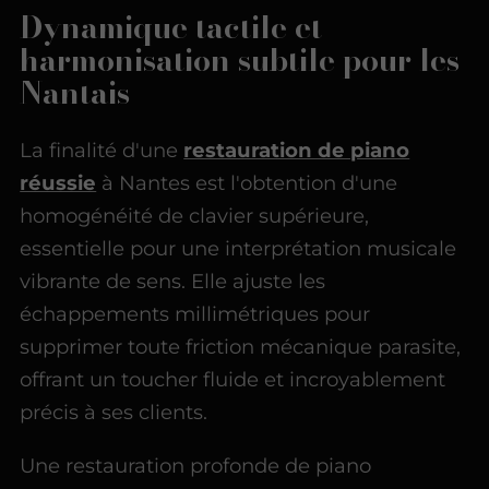
Dynamique tactile et
harmonisation subtile pour les
Nantais
La finalité d'une
restauration de piano
réussie
à Nantes est l'obtention d'une
homogénéité de clavier supérieure,
essentielle pour une interprétation musicale
vibrante de sens. Elle ajuste les
échappements millimétriques pour
supprimer toute friction mécanique parasite,
offrant un toucher fluide et incroyablement
précis à ses clients.
Une restauration profonde de piano