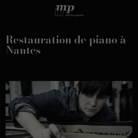
Restauration de piano à
Nantes