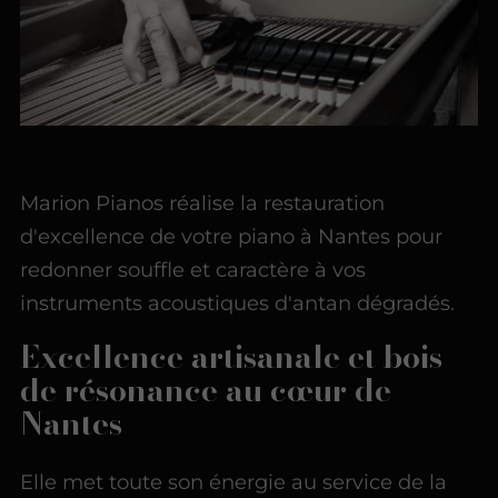
Marion Pianos réalise la restauration
d'excellence de votre piano à Nantes pour
redonner souffle et caractère à vos
instruments acoustiques d'antan dégradés.
Excellence artisanale et bois
de résonance au cœur de
Nantes
Elle met toute son énergie au service de la