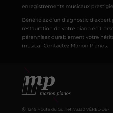
enregistrements musicaux prestigie
Bénéficiez d'un diagnostic d'expert 
restauration de votre piano en Cors
pérennisez durablement votre héri
musical. Contactez Marion Pianos.
1249 Route du Guinet,
73330
VÉREL-DE-