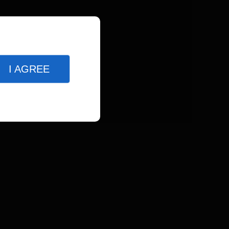
I AGREE