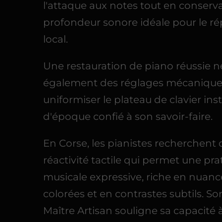
l'attaque aux notes tout en conserv
profondeur sonore idéale pour le ré
local.
Une restauration de piano réussie n
également des réglages mécaniques
uniformiser le plateau de clavier in
d'époque confié à son savoir-faire.
En Corse, les pianistes recherchent 
réactivité tactile qui permet une pra
musicale expressive, riche en nuanc
colorées et en contrastes subtils. So
Maître Artisan souligne sa capacité à