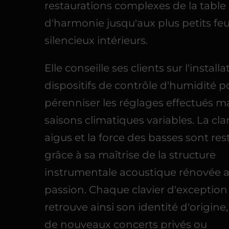
restaurations complexes de la table
d'harmonie jusqu'aux plus petits fe
silencieux intérieurs.
Elle conseille ses clients sur l'install
dispositifs de contrôle d'humidité p
pérenniser les réglages effectués ma
saisons climatiques variables. La cla
aigus et la force des basses sont res
grâce à sa maîtrise de la structure
instrumentale acoustique rénovée 
passion. Chaque clavier d'exception
retrouve ainsi son identité d'origine
de nouveaux concerts privés ou