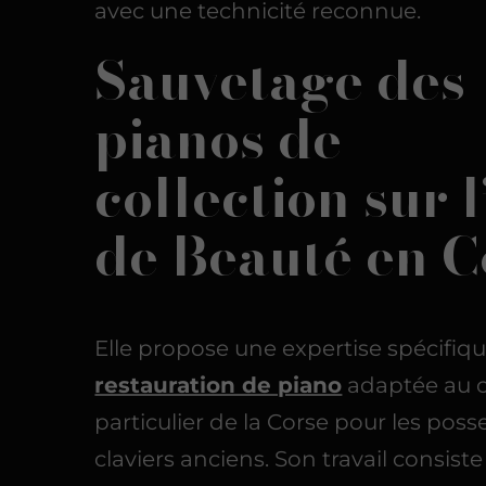
avec une technicité reconnue.
Sauvetage des
pianos de
collection sur l
de Beauté en C
Elle propose une expertise spécifiq
restauration de piano
adaptée au c
particulier de la Corse pour les pos
claviers anciens. Son travail consiste 