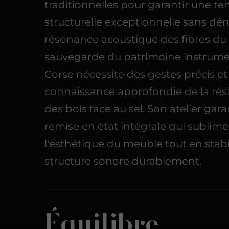
traditionnelles pour garantir une te
structurelle exceptionnelle sans dén
résonance acoustique des fibres du 
sauvegarde du patrimoine instrume
Corse nécessite des gestes précis e
connaissance approfondie de la rés
des bois face au sel. Son atelier gara
remise en état intégrale qui sublime
l'esthétique du meuble tout en stabi
structure sonore durablement.
Équilibre