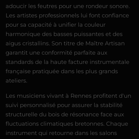
adoucir les feutres pour une rondeur sonore.
Les artistes professionnels lui font confiance
pour sa capacité à unifier la couleur
harmonique des basses puissantes et des
aigus cristallins. Son titre de Maître Artisan
garantit une conformité parfaite aux
standards de la haute facture instrumentale
française pratiquée dans les plus grands
ateliers.
Les musiciens vivant à Rennes profitent d'un
suivi personnalisé pour assurer la stabilité
structurelle du bois de résonance face aux
fluctuations climatiques bretonnes. Chaque
instrument qui retourne dans les salons