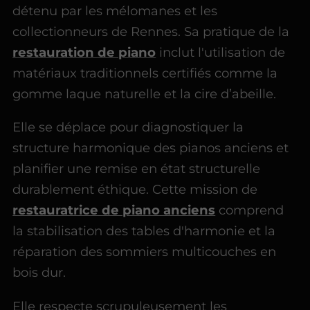
détenu par les mélomanes et les
collectionneurs de Rennes. Sa pratique de la
restauration de piano
inclut l'utilisation de
matériaux traditionnels certifiés comme la
gomme laque naturelle et la cire d’abeille.
Elle se déplace pour diagnostiquer la
structure harmonique des pianos anciens et
planifier une remise en état structurelle
durablement éthique. Cette mission de
restauratrice de piano anciens
comprend
la stabilisation des tables d'harmonie et la
réparation des sommiers multicouches en
bois dur.
Elle respecte scrupuleusement les