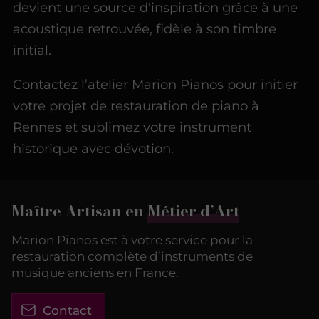
devient une source d'inspiration grâce à une
acoustique retrouvée, fidèle à son timbre
initial.
Contactez l’atelier Marion Pianos pour initier
votre projet de restauration de piano à
Rennes et sublimez votre instrument
historique avec dévotion.
Maître Artisan en
Métier d’Art
Marion Pianos est à votre service pour la
restauration complète d’instruments de
musique anciens en France.
Contact