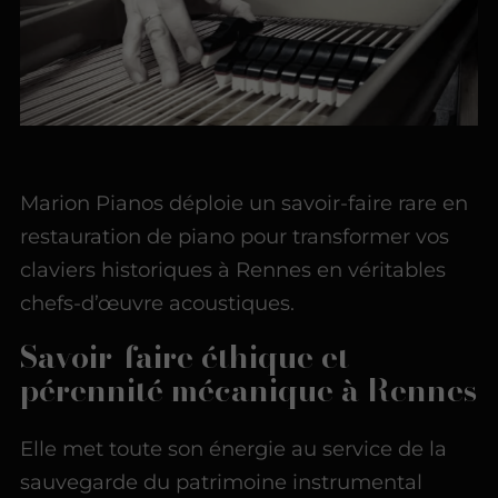
Marion Pianos déploie un savoir-faire rare en
restauration de piano pour transformer vos
claviers historiques à Rennes en véritables
chefs-d’œuvre acoustiques.
Savoir-faire éthique et
pérennité mécanique à Rennes
Elle met toute son énergie au service de la
sauvegarde du patrimoine instrumental