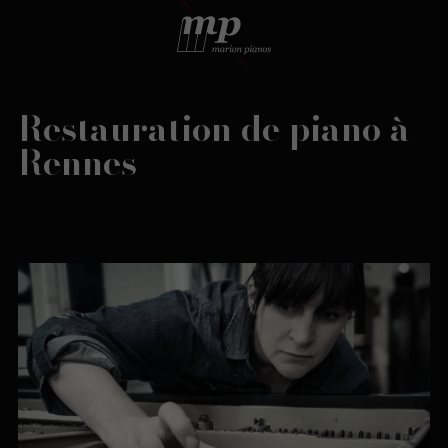
Restauration de piano à
Rennes