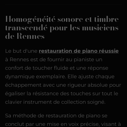
Homogénéité sonore et timbre
transcendé pour les musiciens
de Rennes
Le but d'une
restauration de piano réussie
à Rennes est de fournir au pianiste un
confort de toucher fluide et une réponse
dynamique exemplaire. Elle ajuste chaque
échappement avec une rigueur absolue pour
égaliser la résistance des touches sur tout le
clavier instrument de collection soigné.
Sa méthode de restauration de piano se
conclut par une mise en voix précise, visant à