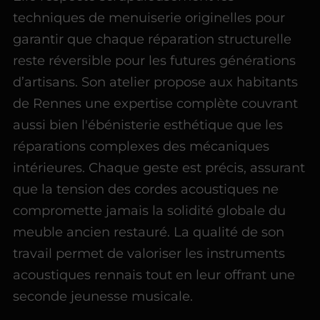
techniques de menuiserie originelles pour
garantir que chaque réparation structurelle
reste réversible pour les futures générations
d’artisans. Son atelier propose aux habitants
de Rennes une expertise complète couvrant
aussi bien l'ébénisterie esthétique que les
réparations complexes des mécaniques
intérieures. Chaque geste est précis, assurant
que la tension des cordes acoustiques ne
compromette jamais la solidité globale du
meuble ancien restauré. La qualité de son
travail permet de valoriser les instruments
acoustiques rennais tout en leur offrant une
seconde jeunesse musicale.